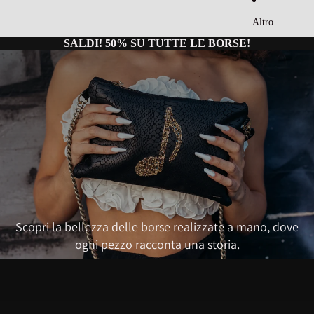
Altro
SALDI! 50% SU TUTTE LE BORSE!
Scopri la bellezza delle borse realizzate a mano, dove
ogni pezzo racconta una storia.