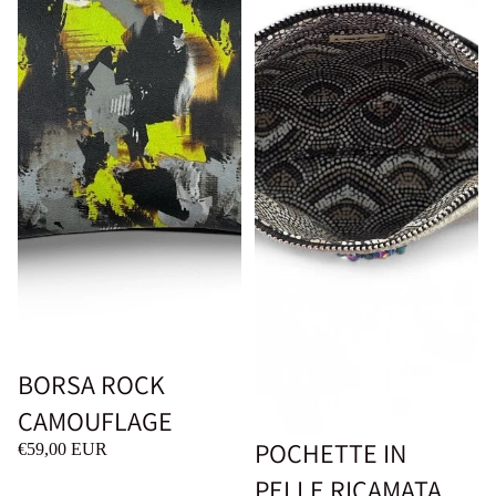
BORSA ROCK
CAMOUFLAGE
POCHETTE IN
€59,00 EUR
PELLE RICAMATA