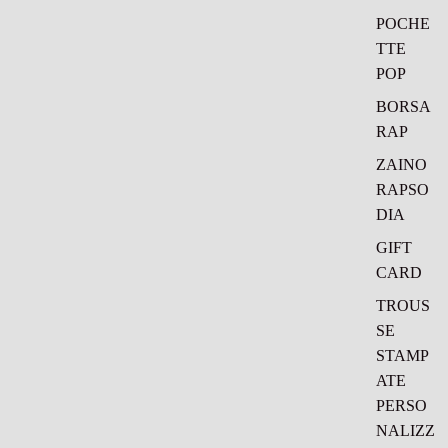
POCHE
TTE
POP
BORSA
RAP
ZAINO
RAPSO
DIA
GIFT
CARD
TROUS
SE
STAMP
ATE
PERSO
NALIZZ