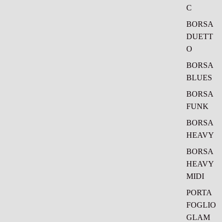
C
BORSA
DUETT
O
BORSA
BLUES
BORSA
FUNK
BORSA
HEAVY
BORSA
HEAVY
MIDI
PORTA
FOGLIO
GLAM